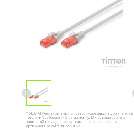
* УВАГА! Реальний вигляд товару може дещо відрізнятися ві
того, який зображений на малюнку. Ми радимо звіряти
зовнішній вигляд, опис та технічні характеристики за
артикулом на сайті виробника.