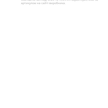
артикулом на сайті виробника.