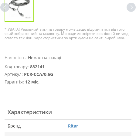
* УВАГА! Реальний вигляд товару може дещо відрізнятися від того,
який зображений на малюнку. Ми радимо звіряти зовнішній вигляд,
опис та технічні характеристики за артикулом на сайті виробника.
Наявність:
Немає на складі
Код товару:
882141
Артикул:
PCR-CCA/0.5G
Гарантія:
12 міс.
Характеристики
Бренд
Ritar