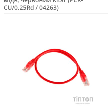
CU/0.25Rd / 04263)