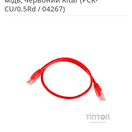
CU/0.5Rd / 04267)