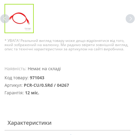
* УВАГА! Реальний вигляд товару може дещо відрізнятися від того,
який зображений на малюнку. Ми радимо звіряти зовнішній вигляд,
опис та технічні характеристики за артикулом на сайті виробника.
Наявність:
Немає на складі
Код товару:
971043
Артикул:
PCR-CU/0.5Rd / 04267
Гарантія:
12 міс.
Характеристики