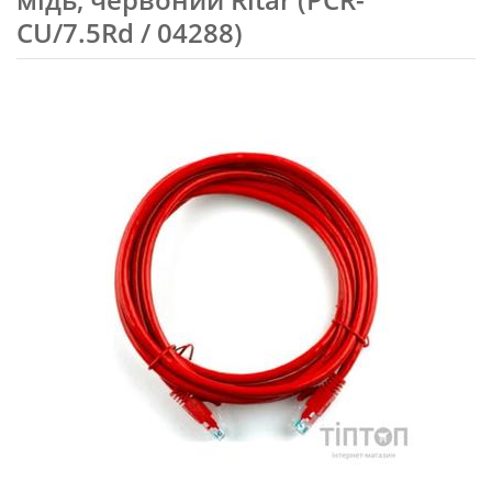
CU/7.5Rd / 04288)