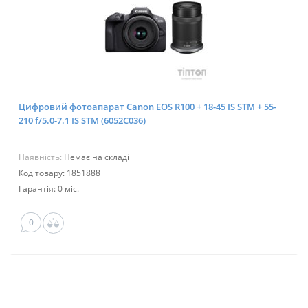
Цифровий фотоапарат Canon EOS R100 + 18-45 IS STM + 55-
210 f/5.0-7.1 IS STM (6052C036)
Наявність:
Немає на складі
Код товару: 1851888
Гарантія: 0 міс.
0