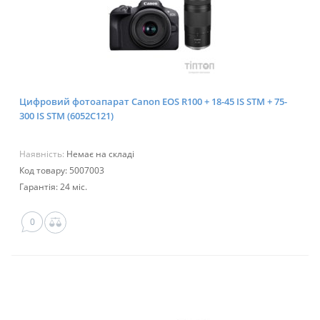
Цифровий фотоапарат Canon EOS R100 + 18-45 IS STM + 75-
300 IS STM (6052C121)
Наявність:
Немає на складі
Код товару: 5007003
Гарантія: 24 міс.
0