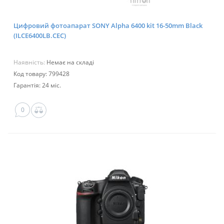
Цифровий фотоапарат SONY Alpha 6400 kit 16-50mm Black
(ILCE6400LB.CEC)
Наявність:
Немає на складі
Код товару: 799428
Гарантія: 24 міс.
0