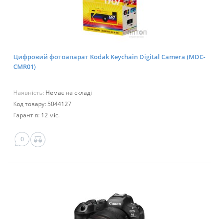
Цифровий фотоапарат Kodak Keychain Digital Camera (MDC-
CMR01)
Наявність:
Немає на складі
Код товару: 5044127
Гарантія: 12 міс.
0