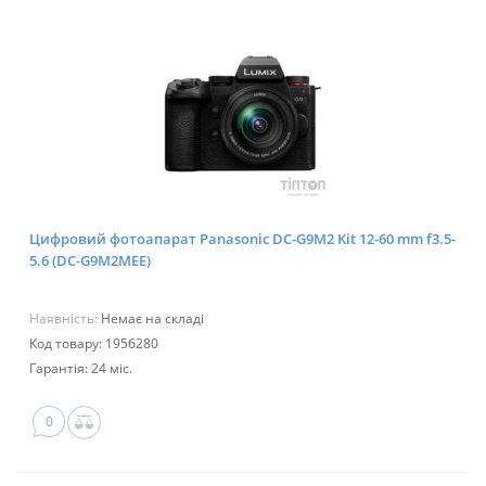
Цифровий фотоапарат Panasonic DC-G9M2 Kit 12-60 mm f3.5-
5.6 (DC-G9M2MEE)
Наявність:
Немає на складі
Код товару: 1956280
Гарантія: 24 міс.
0