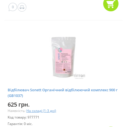
0
Відбілювач Sonett Органічний відбілюючий комплекс 900 г
(GB1037)
625 грн.
Наявність:
На складі (1-3 дні)
Код товару: 977771
Гарантія: 0 міс.