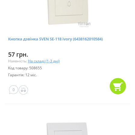
Кнопка дзвінка SVEN SE-118 ivory (6438162010584)
57 грн.
Наявність:
На складі (1-3 дні)
Код товару: 508655
Гарантія: 12 міс.
0