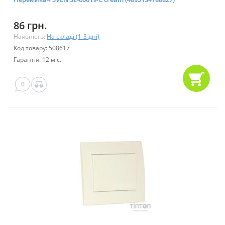
86 грн.
Наявність:
На складі (1-3 дні)
Код товару: 508617
Гарантія: 12 міс.
0