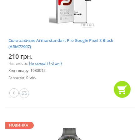
Скло захисне Armorstandart Pro Google Pixel 8 Black
(ARM72907)
210 грн.
Наявність:
На складі (1-3 дні)
Код товару: 1930012
Гарантія: 0 міс.
0
НОВИНКА