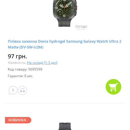
Плівка захисна Devia hydrogel Samsung Galaxy Watch Ultra 2
Matte (DV-SW-U2M)
97 грн.
Наявність:
На складі (1-3 дні)
Код товару: 5695599
Гарантія: 0 міс.
0
НОВИНКА