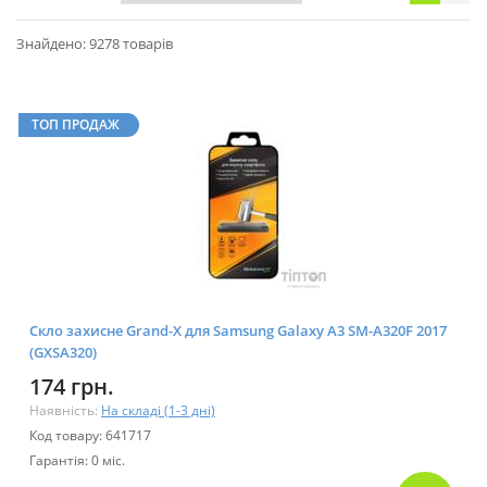
Знайдено: 9278 товарів
ТОП ПРОДАЖ
Скло захисне Grand-X для Samsung Galaxy A3 SM-A320F 2017
(GXSA320)
174 грн.
Наявність:
На складі (1-3 дні)
Код товару: 641717
Гарантія: 0 міс.