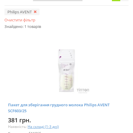
Philips AVENT
Очистити фільтр
Знайдено: 1 товарів
Пакет для зберігання грудного молока Philips AVENT
SCF603/25
381 грн.
Наявність:
На складі (1-3 дні)