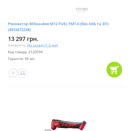
Реноватор Milwaukee M12 FUEL FMT-0 (без АКБ та ЗП)
(4933472238)
13 297 грн.
Наявність:
На складі (1-3 дні)
Код товару: 2120594
Гарантія: 36 міс.
0