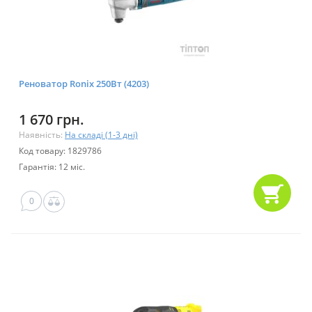
Реноватор Ronix 250Вт (4203)
1 670 грн.
Наявність:
На складі (1-3 дні)
Код товару: 1829786
Гарантія: 12 міс.
0