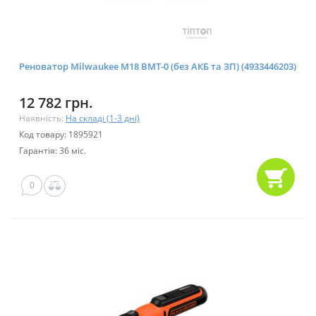
Реноватор Milwaukee M18 BMT-0 (без АКБ та ЗП) (4933446203)
12 782 грн.
Наявність:
На складі (1-3 дні)
Код товару: 1895921
Гарантія: 36 міс.
0