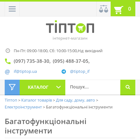
0
Пн-Пт: 09:00-18:00,
Сб: 10:00-15:00,
Нд: вихідний
(097) 735-38-30
(095) 488-37-05
if@tiptop.ua
@tiptop_if
КАТАЛОГ
Тіптоп
Каталог товарів
Для саду, дому, авто
Електроінструмент
Багатофункціональні інструменти
Багатофункціональні
інструменти