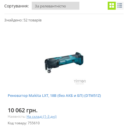
Сортування:
Знайдено: 52 товарів
Реноватор Makita LXT, 18В (без АКБ и БП) (DTM51Z)
10 062 грн.
Наявність:
На складі (1-3 дні)
Код товару: 755610