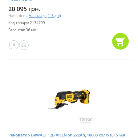
20 095 грн.
Наявність:
На складі (1-3 дні)
Код товару: 2134799
Гарантія: 36 міс.
0
Реноватор DeWALT 12В XR Li-Ion 2x2Ah, 18000 кол/хв, TSTAK