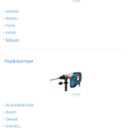
ANENG
BAKKU
Forte
JIANG
Більше
Перфоратори
BLACK&DECKER
Bosch
Dewalt
EINHELL