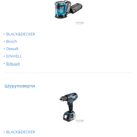
BLACK&DECKER
Bosch
Dewalt
EINHELL
Більше
Шуруповерти
BLACK&DECKER