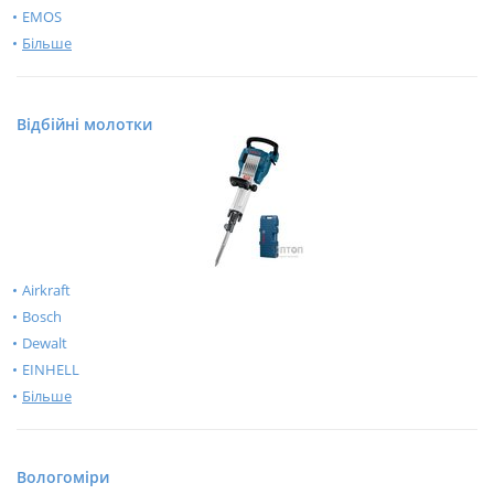
EMOS
Більше
Відбійні молотки
Airkraft
Bosch
Dewalt
EINHELL
Більше
Вологоміри