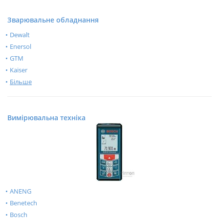
Зварювальне обладнання
Dewalt
Enersol
GTM
Kaiser
Більше
Вимірювальна техніка
ANENG
Benetech
Bosch