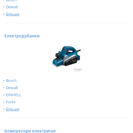
Dewalt
Більше
Електрорубанки
Bosch
Dewalt
EINHELL
Forte
Більше
Компресори електричні