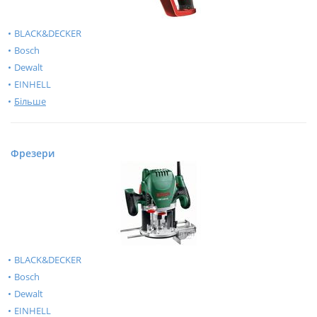
BLACK&DECKER
Bosch
Dewalt
EINHELL
Більше
Фрезери
BLACK&DECKER
Bosch
Dewalt
EINHELL