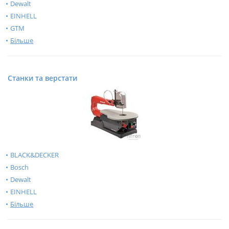
Dewalt
EINHELL
GTM
Більше
Станки та верстати
BLACK&DECKER
Bosch
Dewalt
EINHELL
Більше