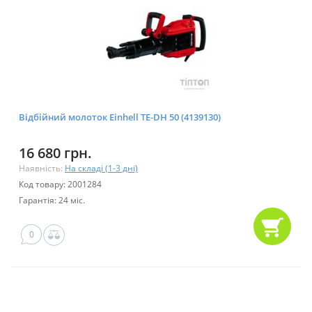
Відбійний молоток Einhell TE-DH 50 (4139130)
16 680 грн.
Наявність:
На складі (1-3 дні)
Код товару: 2001284
Гарантія: 24 міс.
0