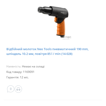
Відбійний молоток Neo Tools пневматичний 190 mm,
шпіндель 10.2 мм, повітря 85 l / min (14-028)
Наявність:
Немає на складі
Код товару: 1169091
Гарантія: 12 міс.
0