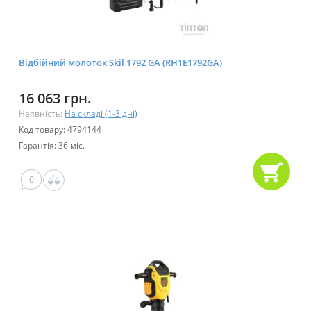
Відбійний молоток Skil 1792 GA (RH1E1792GA)
16 063 грн.
Наявність:
На складі (1-3 дні)
Код товару: 4794144
Гарантія: 36 міс.
0