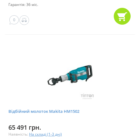
Гарантія: 36 міс.
0
Відбійний молоток Makita HM1502
65 491 грн.
Наявність:
На складі (1-3 дні)