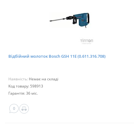
Відбійний молоток Bosch GSH 11E (0.611.316.708)
Наявність:
Немає на складі
Код товару: 598913
Гарантія: 36 міс.
0