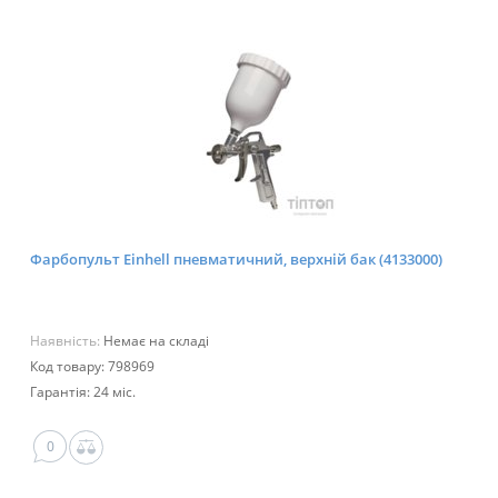
Фарбопульт Einhell пневматичний, верхній бак (4133000)
Наявність:
Немає на складі
Код товару: 798969
Гарантія: 24 міс.
0