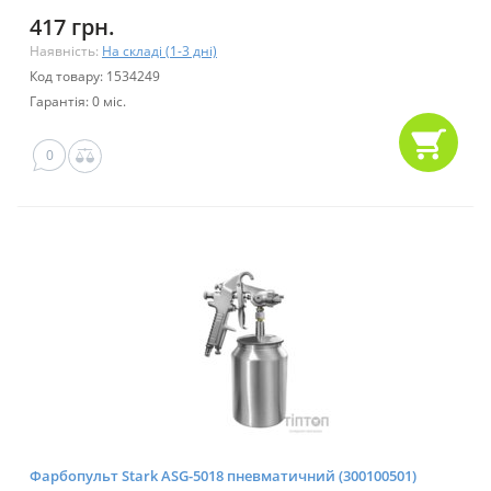
417 грн.
Наявність:
На складі (1-3 дні)
Код товару: 1534249
Гарантія: 0 міс.
0
Фарбопульт Stark ASG-5018 пневматичний (300100501)