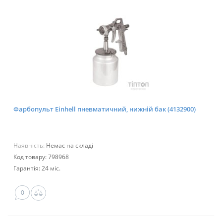
Фарбопульт Einhell пневматичний, нижній бак (4132900)
Наявність:
Немає на складі
Код товару: 798968
Гарантія: 24 міс.
0