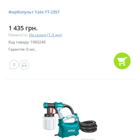
Фарбопульт Yato YT-2357
1 435 грн.
Наявність:
На складі (1-3 дні)
Код товару: 1960240
Гарантія: 0 міс.
0