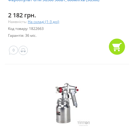
2 182 грн.
Наявність:
На складі (1-3 дні)
Код товару: 1822663
Гарантія: 36 міс.
0