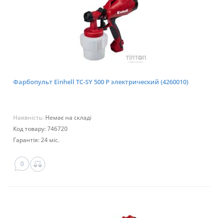
Фарбопульт Einhell TC-SY 500 P электрический (4260010)
Наявність:
Немає на складі
Код товару: 746720
Гарантія: 24 міс.
0