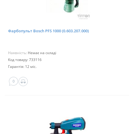
Фарбопульт Bosch PFS 1000 (0.603.207.000)
Наявність:
Немає на складі
Код товару: 733116
Гарантія: 12 міс.
0