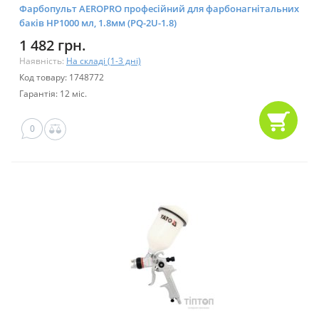
Фарбопульт AEROPRO професійний для фарбонагнітальних
баків HP1000 мл, 1.8мм (PQ-2U-1.8)
1 482 грн.
Наявність:
На складі (1-3 дні)
Код товару: 1748772
Гарантія: 12 міс.
0