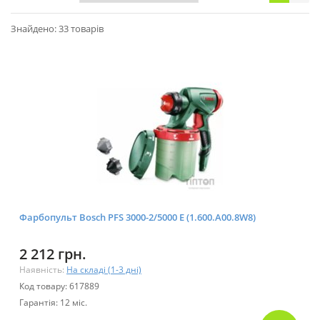
Знайдено: 33 товарів
Фарбопульт Bosch PFS 3000-2/5000 E (1.600.A00.8W8)
2 212 грн.
Наявність:
На складі (1-3 дні)
Код товару: 617889
Гарантія: 12 міс.