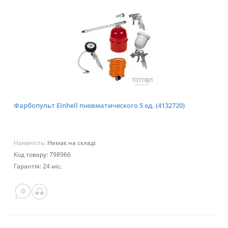
Фарбопульт Einhell пневматического 5 ед. (4132720)
Наявність:
Немає на складі
Код товару: 798966
Гарантія: 24 міс.
0