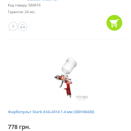
Код товару: 560616
Гарантія: 24 міс.
0
Фарбопульт Stark ASG-4314 1.4 мм (300100430)
778 грн.