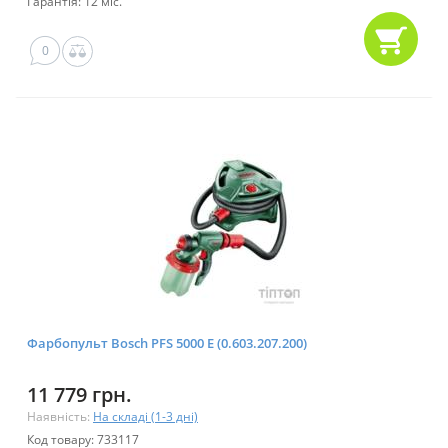
Гарантія: 12 міс.
0
Фарбопульт Bosch PFS 5000 E (0.603.207.200)
11 779 грн.
Наявність:
На складі (1-3 дні)
Код товару: 733117