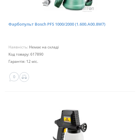
Фарбопульт Bosch PFS 1000/2000 (1.600.A00.8W7)
Наявність:
Немає на складі
Код товару: 617890
Гарантія: 12 міс.
0