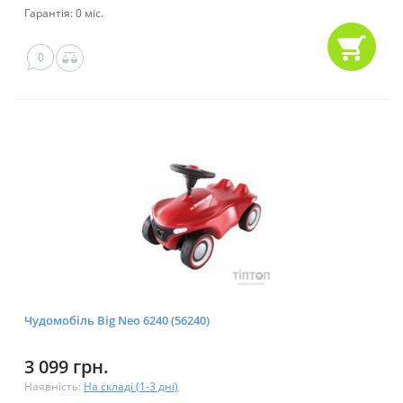
Гарантія: 0 міс.
0
Чудомобіль Big Neo 6240 (56240)
3 099 грн.
Наявність:
На складі (1-3 дні)