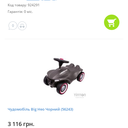
Код товару: 924291
Гарантія: 0 міс.
0
Чудомобіль Big Нео Чорний (56243)
3 116 грн.