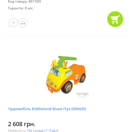
Код товару: 861509
Гарантія: 0 міс.
0
Чудомобіль Kiddieland Вінні-Пух (050435)
2 608 грн.
Наявність:
На складі (1-3 дні)