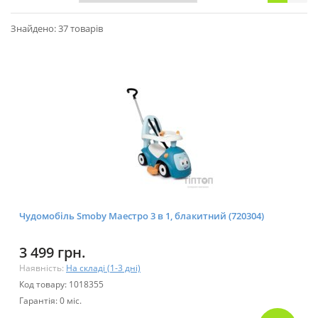
Знайдено: 37 товарів
Чудомобіль Smoby Маестро 3 в 1, блакитний (720304)
3 499 грн.
Наявність:
На складі (1-3 дні)
Код товару: 1018355
Гарантія: 0 міс.