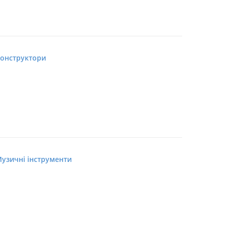
онструктори
узичні інструменти