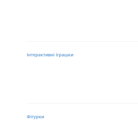
Інтерактивні іграшки
Фігурки