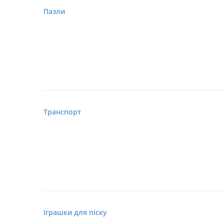
Пазли
Транспорт
Іграшки для піску