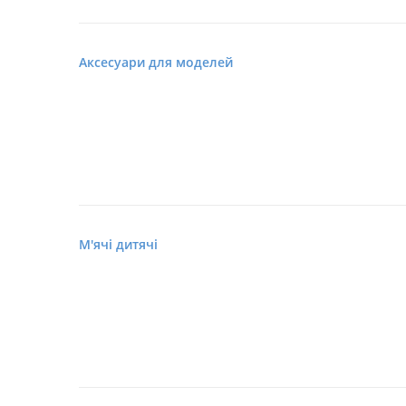
Аксесуари для моделей
М'ячі дитячі