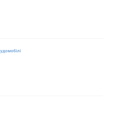
удомобілі