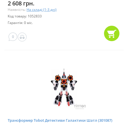
2 608 грн.
Наявність:
На складі (1-3 дні)
Код товару: 1052833
Гарантія: 0 міс.
0
Трансформер Tobot Детективи Галактики Шатл (301087)