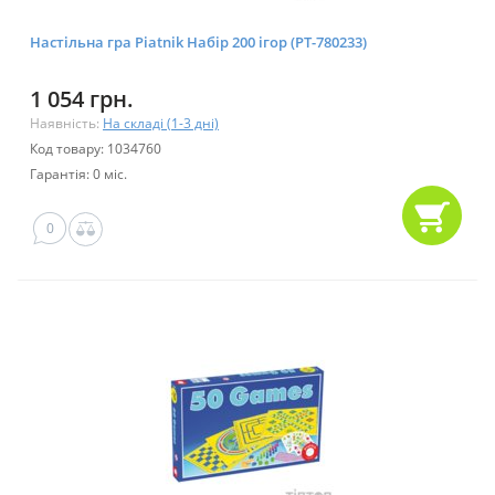
Настільна гра Piatnik Набір 200 ігор (PT-780233)
1 054 грн.
Наявність:
На складі (1-3 дні)
Код товару: 1034760
Гарантія: 0 міс.
0