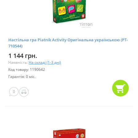
Настільна гра Piatnik Activity Оригінальна українською (PT-
710544)
1 144 грн.
Наявність:
На складі (1-3 дні)
Код товару: 1190642
Гарантія: 0 міс.
0