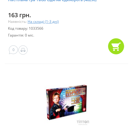
163 грн.
Наявність:
На складі (1-3 дні)
Код товару: 1033566
Гарантія: 0 міс.
0