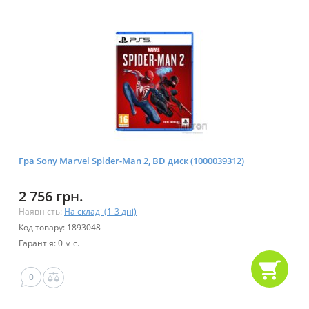
Гра Sony Marvel Spider-Man 2, BD диск (1000039312)
2 756 грн.
Наявність:
На складі (1-3 дні)
Код товару: 1893048
Гарантія: 0 міс.
0