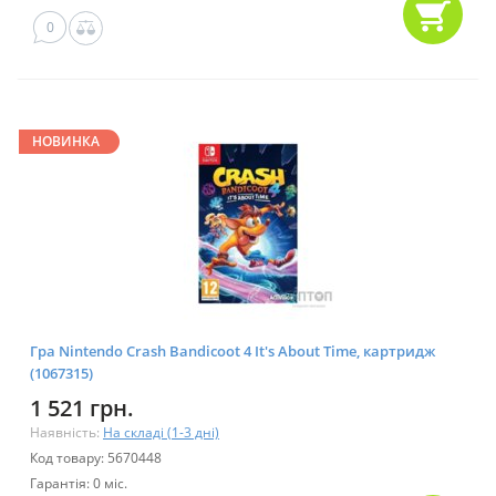
0
НОВИНКА
Гра Nintendo Crash Bandicoot 4 It's About Time, картридж
(1067315)
1 521 грн.
Наявність:
На складі (1-3 дні)
Код товару: 5670448
Гарантія: 0 міс.