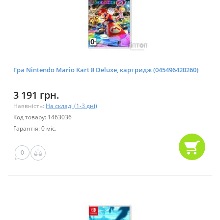
Гра Nintendo Mario Kart 8 Deluxe, картридж (045496420260)
3 191 грн.
Наявність:
На складі (1-3 дні)
Код товару: 1463036
Гарантія: 0 міс.
0