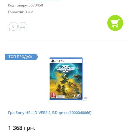
Код товару: 5670450
Гарантія: 0 міс.
0
ТОП ПРОДАЖ
Гра Sony HELLDIVERS 2, BD диск (1000040866)
1 368 грн.