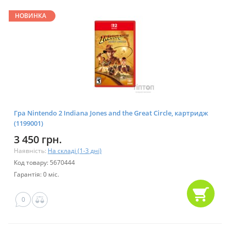
НОВИНКА
Гра Nintendo 2 Indiana Jones and the Great Circle, картридж
(1199001)
3 450 грн.
Наявність:
На складі (1-3 дні)
Код товару: 5670444
Гарантія: 0 міс.
0