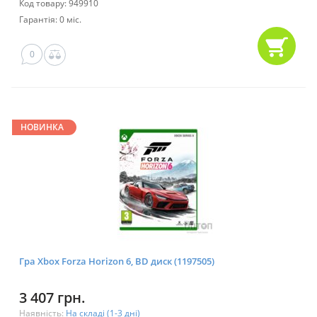
Код товару: 949910
Гарантія: 0 міс.
0
НОВИНКА
Гра Xbox Forza Horizon 6, BD диск (1197505)
3 407 грн.
Наявність:
На складі (1-3 дні)