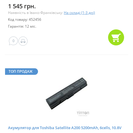
1 545 грн.
Наявність в Івано-Франківську:
На складі (1-3 дні)
Код товару: 452456
Гарантія: 12 міс.
0
ТОП ПРОДАЖ
Акумулятор для Toshiba Satellite A200 5200mAh, 6cells, 10.8V