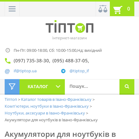
0
Пн-Пт: 09:00-18:00,
Сб: 10:00-15:00,
Нд: вихідний
(097) 735-38-30
(095) 488-37-05
if@tiptop.ua
@tiptop_if
КАТАЛОГ
Тіптоп
Каталог товарів в Івано-Франківську
Комп'ютери, ноутбуки в Івано-Франківську
Ноутбуки, аксесуари в Івано-Франківську
Акумулятори для ноутбуків в Івано-Франківську
Акумулятори для ноутбуків в