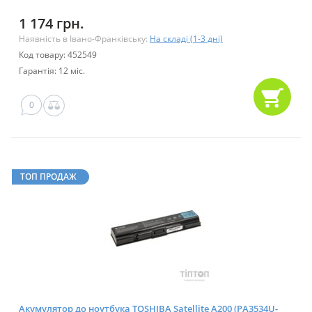
1 174 грн.
Наявність в Івано-Франківську:
На складі (1-3 дні)
Код товару: 452549
Гарантія: 12 міс.
0
ТОП ПРОДАЖ
Акумулятор до ноутбука TOSHIBA Satellite A200 (PA3534U-