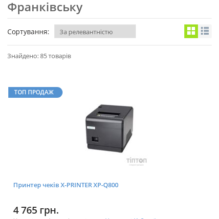
Франківську
Сортування:
Знайдено: 85 товарів
ТОП ПРОДАЖ
Принтер чеків X-PRINTER XP-Q800
4 765 грн.