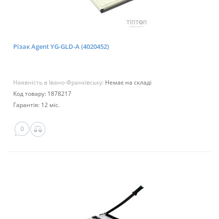
Різак Agent YG-GLD-A (4020452)
Наявність в Івано-Франківську:
Немає на складі
Код товару: 1878217
Гарантія: 12 міс.
0