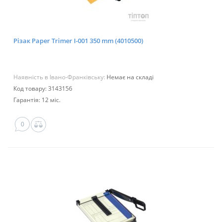
Різак Paper Trimer I-001 350 mm (4010500)
Наявність в Івано-Франківську:
Немає на складі
Код товару: 3143156
Гарантія: 12 міс.
0