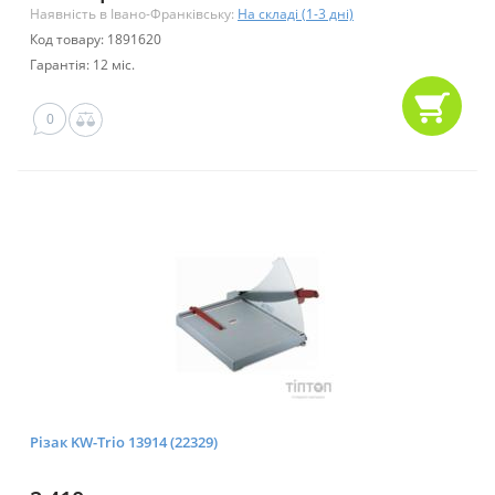
Наявність в Івано-Франківську:
На складі (1-3 дні)
Код товару: 1891620
Гарантія: 12 міс.
0
Різак KW-Trio 13914 (22329)