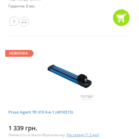
Гарантія: 0 міс.
0
НОВИНКА
Різак Agent TR 310 9-в-1 (4010515)
1 339 грн.
Наявність в Івано-Франківську:
На складі (1-3 дні)