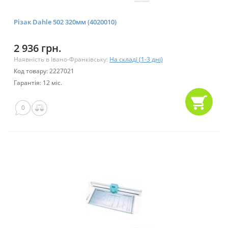
Різак Dahle 502 320мм (4020010)
2 936 грн.
Наявність в Івано-Франківську:
На складі (1-3 дні)
Код товару: 2227021
Гарантія: 12 міс.
0