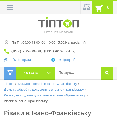
0
Пн-Пт: 09:00-18:00,
Сб: 10:00-15:00,
Нд: вихідний
(097) 735-38-30
(095) 488-37-05
if@tiptop.ua
@tiptop_if
КАТАЛОГ
Тіптоп
Каталог товарів в Івано-Франківську
Друк та обробка документів в Івано-Франківську
Різаки, знищувачі документів в Івано-Франківську
Різаки в Івано-Франківську
Різаки в Івано-Франківську