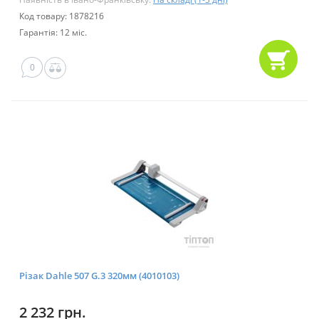
Код товару: 1878216
Гарантія: 12 міс.
0
Різак Dahle 507 G.3 320мм (4010103)
2 232 грн.