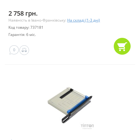
2 758 грн.
Наявність в Івано-Франківську:
На складі (1-3 дні)
Код товару: 737181
Гарантія: 6 міс.
0