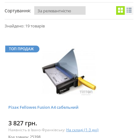
Сортування:
Знайдено: 19 товарів
ТОП ПРОДАЖ
Різак Fellowes Fusion A4 сабельний
3 827 грн.
Наявність в Івано-Франківську:
На складі (1-3 дні)
Код товару: 25398