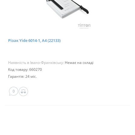
Різак Yide 6014-1, А4 (22133)
Наявність в Івано-Франківську:
Немає на складі
Код товару: 660270
Гарантія: 24 міс.
0