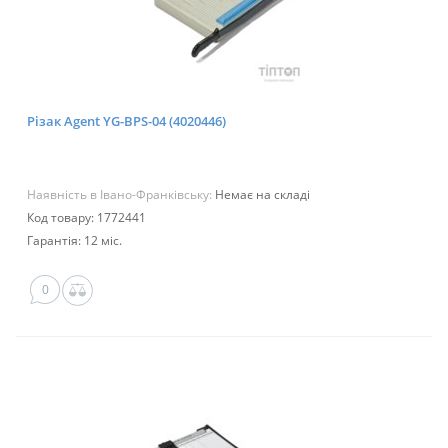
Різак Agent YG-BPS-04 (4020446)
Наявність в Івано-Франківську:
Немає на складі
Код товару: 1772441
Гарантія: 12 міс.
0