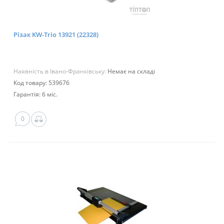
Різак KW-Trio 13921 (22328)
Наявність в Івано-Франківську:
Немає на складі
Код товару: 539676
Гарантія: 6 міс.
0