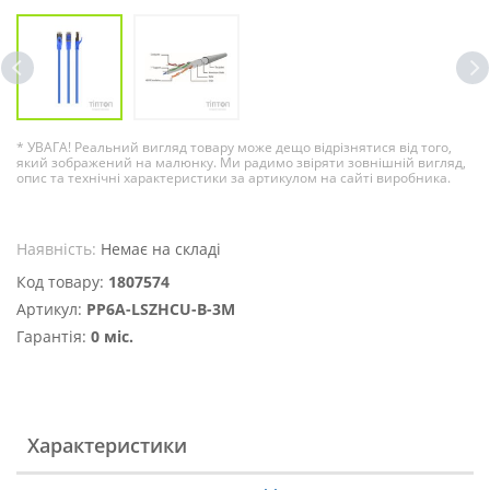
* УВАГА! Реальний вигляд товару може дещо відрізнятися від того,
який зображений на малюнку. Ми радимо звіряти зовнішній вигляд,
опис та технічні характеристики за артикулом на сайті виробника.
Наявність:
Немає на складі
Код товару:
1807574
Артикул:
PP6A-LSZHCU-B-3M
Гарантія:
0 міс.
Характеристики