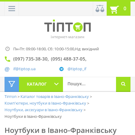
0
Пн-Пт: 09:00-18:00,
Сб: 10:00-15:00,
Нд: вихідний
(097) 735-38-30
(095) 488-37-05
if@tiptop.ua
@tiptop_if
КАТАЛОГ
Тіптоп
Каталог товарів в Івано-Франківську
Комп'ютери, ноутбуки в Івано-Франківську
Ноутбуки, аксесуари в Івано-Франківську
Ноутбуки в Івано-Франківську
Ноутбуки в Івано-Франківську