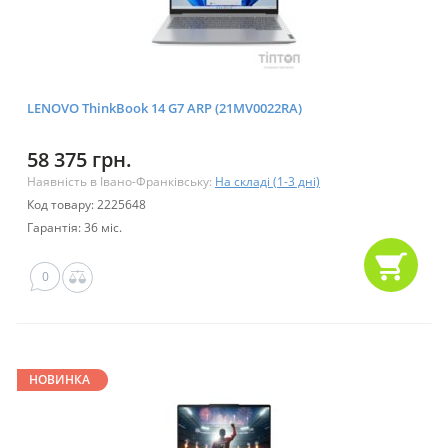
LENOVO ThinkBook 14 G7 ARP (21MV0022RA)
58 375 грн.
Наявність в Івано-Франківську:
На складі (1-3 дні)
Код товару: 2225648
Гарантія: 36 міс.
0
НОВИНКА