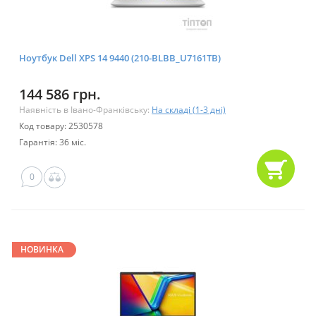
Ноутбук Dell XPS 14 9440 (210-BLBB_U7161TB)
144 586 грн.
Наявність в Івано-Франківську:
На складі (1-3 дні)
Код товару: 2530578
Гарантія: 36 міс.
0
НОВИНКА