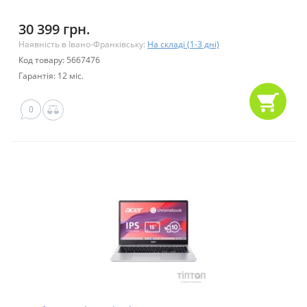
30 399 грн.
Наявність в Івано-Франківську:
На складі (1-3 дні)
Код товару: 5667476
Гарантія: 12 міс.
0